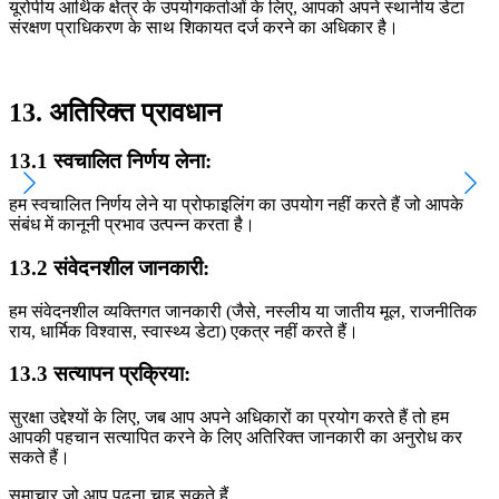
यूरोपीय आर्थिक क्षेत्र के उपयोगकर्ताओं के लिए, आपको अपने स्थानीय डेटा
संरक्षण प्राधिकरण के साथ शिकायत दर्ज करने का अधिकार है।
13. अतिरिक्त प्रावधान
13.1 स्वचालित निर्णय लेना:
हम स्वचालित निर्णय लेने या प्रोफाइलिंग का उपयोग नहीं करते हैं जो आपके
संबंध में कानूनी प्रभाव उत्पन्न करता है।
13.2 संवेदनशील जानकारी:
हम संवेदनशील व्यक्तिगत जानकारी (जैसे, नस्लीय या जातीय मूल, राजनीतिक
राय, धार्मिक विश्वास, स्वास्थ्य डेटा) एकत्र नहीं करते हैं।
13.3 सत्यापन प्रक्रिया:
सुरक्षा उद्देश्यों के लिए, जब आप अपने अधिकारों का प्रयोग करते हैं तो हम
आपकी पहचान सत्यापित करने के लिए अतिरिक्त जानकारी का अनुरोध कर
सकते हैं।
समाचार जो आप पढ़ना चाह सकते हैं