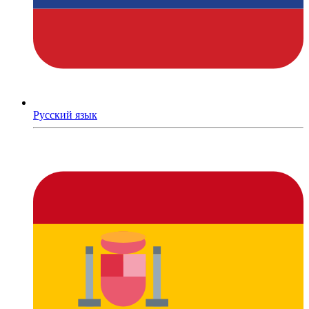
Русский язык