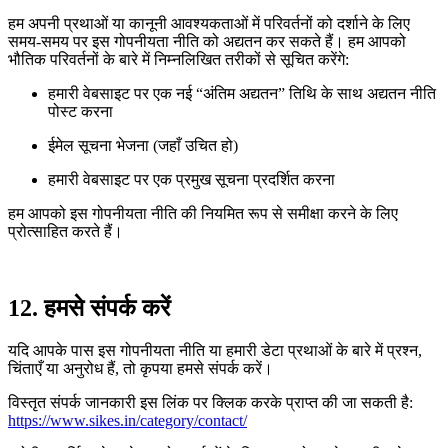
हम अपनी प्रथाओं या कानूनी आवश्यकताओं में परिवर्तनों को दर्शाने के लिए
समय-समय पर इस गोपनीयता नीति को अद्यतन कर सकते हैं। हम आपको
भौतिक परिवर्तनों के बारे में निम्नलिखित तरीकों से सूचित करेंगे:
हमारी वेबसाइट पर एक नई “अंतिम अद्यतन” तिथि के साथ अद्यतन नीति
पोस्ट करना
ईमेल सूचना भेजना (जहाँ उचित हो)
हमारी वेबसाइट पर एक प्रमुख सूचना प्रदर्शित करना
हम आपको इस गोपनीयता नीति की नियमित रूप से समीक्षा करने के लिए
प्रोत्साहित करते हैं।
12. हमसे संपर्क करें
यदि आपके पास इस गोपनीयता नीति या हमारी डेटा प्रथाओं के बारे में प्रश्न,
चिंताएँ या अनुरोध हैं, तो कृपया हमसे संपर्क करें।
विस्तृत संपर्क जानकारी इस लिंक पर क्लिक करके प्राप्त की जा सकती है:
https://www.sikes.in/category/contact/