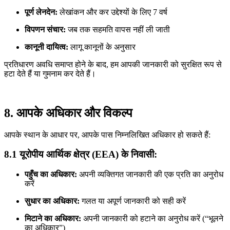
पूर्ण लेनदेन:
लेखांकन और कर उद्देश्यों के लिए 7 वर्ष
विपणन संचार:
जब तक सहमति वापस नहीं ली जाती
कानूनी दायित्व:
लागू कानूनों के अनुसार
प्रतिधारण अवधि समाप्त होने के बाद, हम आपकी जानकारी को सुरक्षित रूप से
हटा देते हैं या गुमनाम कर देते हैं।
8. आपके अधिकार और विकल्प
आपके स्थान के आधार पर, आपके पास निम्नलिखित अधिकार हो सकते हैं:
8.1 यूरोपीय आर्थिक क्षेत्र (EEA) के निवासी:
पहुँच का अधिकार:
अपनी व्यक्तिगत जानकारी की एक प्रति का अनुरोध
करें
सुधार का अधिकार:
गलत या अपूर्ण जानकारी को सही करें
मिटाने का अधिकार:
अपनी जानकारी को हटाने का अनुरोध करें (“भूलने
का अधिकार”)