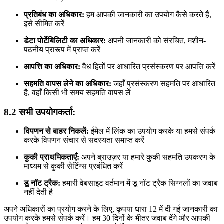
प्रतिबंध का अधिकार:
हम आपकी जानकारी का उपयोग कैसे करते हैं,
इसे सीमित करें
डेटा पोर्टेबिलिटी का अधिकार:
अपनी जानकारी को संरचित, मशीन-
पठनीय प्रारूप में प्राप्त करें
आपत्ति का अधिकार:
वैध हितों पर आधारित प्रसंस्करण पर आपत्ति करें
सहमति वापस लेने का अधिकार:
जहाँ प्रसंस्करण सहमति पर आधारित
है, वहाँ किसी भी समय सहमति वापस लें
8.2 सभी उपयोगकर्ता:
विपणन से बाहर निकलें:
ईमेल में लिंक का उपयोग करके या हमसे संपर्क
करके विपणन संचार से सदस्यता समाप्त करें
कुकी प्राथमिकताएँ:
अपने ब्राउज़र या हमारे कुकी सहमति उपकरण के
माध्यम से कुकी सेटिंग्स प्रबंधित करें
डू नॉट ट्रैक:
हमारी वेबसाइट वर्तमान में डू नॉट ट्रैक सिग्नलों का जवाब
नहीं देती है
अपने अधिकारों का प्रयोग करने के लिए, कृपया धारा 12 में दी गई जानकारी का
उपयोग करके हमसे संपर्क करें। हम 30 दिनों के भीतर जवाब देंगे और आपकी