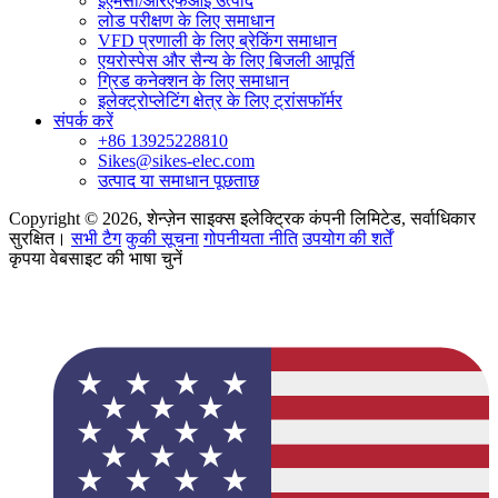
ईएमसी/आरएफआई उत्पाद
लोड परीक्षण के लिए समाधान
VFD प्रणाली के लिए ब्रेकिंग समाधान
एयरोस्पेस और सैन्य के लिए बिजली आपूर्ति
ग्रिड कनेक्शन के लिए समाधान
इलेक्ट्रोप्लेटिंग क्षेत्र के लिए ट्रांसफॉर्मर
संपर्क करें
+86 13925228810
Sikes@sikes-elec.com
उत्पाद या समाधान पूछताछ
Copyright © 2026, शेन्ज़ेन साइक्स इलेक्ट्रिक कंपनी लिमिटेड, सर्वाधिकार
सुरक्षित।
सभी टैग
कुकी सूचना
गोपनीयता नीति
उपयोग की शर्तें
कृपया वेबसाइट की भाषा चुनें