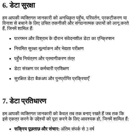
6. डेटा सुरक्षा
हम आपकी व्यक्तिगत जानकारी को अनधिकृत पहुँच, परिवर्तन, प्रकटीकरण या
विनाश से बचाने के लिए उचित तकनीकी और संगठनात्मक उपायों को लागू करते
हैं, जिनमें शामिल हैं:
पारगमन और विश्राम के दौरान संवेदनशील डेटा का एन्क्रिप्शन
नियमित सुरक्षा मूल्यांकन और भेद्यता परीक्षण
पहुँच नियंत्रण और प्रमाणीकरण तंत्र
डेटा संरक्षण पर कर्मचारी प्रशिक्षण
सुरक्षित डेटा बैकअप और पुनर्प्राप्ति प्रक्रियाएँ
7. डेटा प्रतिधारण
हम आपकी व्यक्तिगत जानकारी को केवल तब तक बनाए रखते हैं जब तक कि
इसे एकत्र करने के उद्देश्यों को पूरा करने के लिए आवश्यक हो, जिनमें शामिल हैं:
सक्रिय पूछताछ और संचार:
अंतिम संपर्क से 3 वर्ष