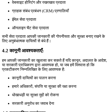
वेबसाइट होस्टिंग और रखरखाव प्रदाता
ग्राहक संबंध प्रबंधन (CRM) प्रणालियाँ
ईमेल सेवा प्रदाता
ऑनलाइन चैट सेवा प्रदाता
सभी सेवा प्रदाता आपकी जानकारी की गोपनीयता और सुरक्षा बनाए रखने के
लिए अनुबंधात्मक दायित्वों से बंधे हैं।
4.2 कानूनी आवश्यकताएँ:
हम आपकी जानकारी का खुलासा कर सकते हैं यदि कानून, अदालत के आदेश,
या सरकारी प्राधिकरण द्वारा आवश्यक हो, या जब हमें विश्वास हो कि
प्रकटीकरण निम्नलिखित के लिए आवश्यक है:
कानूनी दायित्वों का पालन करना
हमारे अधिकारों, संपत्ति या सुरक्षा की रक्षा करना
धोखाधड़ी या सुरक्षा मुद्दों को रोकना
सरकारी अनुरोध का जवाब देना