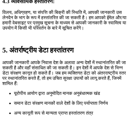
4.3 व्यावसायिक हस्तांतरण:
विलय, अधिग्रहण, या संपत्ति की बिक्री की स्थिति में, आपकी जानकारी उस
लेनदेन के भाग के रूप में हस्तांतरित की जा सकती है। हम आपको ईमेल और/या
हमारी वेबसाइट पर प्रमुख सूचना के माध्यम से आपकी जानकारी के स्वामित्व या
उपयोग में किसी भी परिवर्तन के बारे में सूचित करेंगे।
5. अंतर्राष्ट्रीय डेटा हस्तांतरण
आपकी जानकारी आपके निवास देश के अलावा अन्य देशों में स्थानांतरित की जा
सकती है और वहाँ संसाधित की जा सकती है। इन देशों में आपके देश से भिन्न
डेटा संरक्षण कानून हो सकते हैं। जब हम व्यक्तिगत डेटा को अंतरराष्ट्रीय स्तर
पर स्थानांतरित करते हैं, तो हम उचित सुरक्षा उपायों को लागू करते हैं, जिनमें
शामिल हैं:
यूरोपीय आयोग द्वारा अनुमोदित मानक अनुबंधात्मक खंड
समान डेटा संरक्षण मानकों वाले देशों के लिए पर्याप्तता निर्णय
अन्य कानूनी रूप से मान्यता प्राप्त हस्तांतरण तंत्र