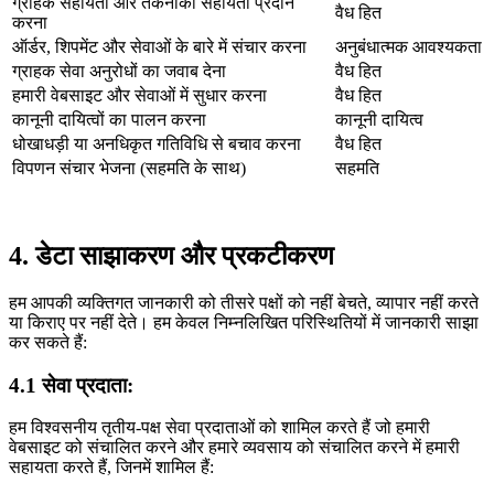
ग्राहक सहायता और तकनीकी सहायता प्रदान
वैध हित
करना
ऑर्डर, शिपमेंट और सेवाओं के बारे में संचार करना
अनुबंधात्मक आवश्यकता
ग्राहक सेवा अनुरोधों का जवाब देना
वैध हित
हमारी वेबसाइट और सेवाओं में सुधार करना
वैध हित
कानूनी दायित्वों का पालन करना
कानूनी दायित्व
धोखाधड़ी या अनधिकृत गतिविधि से बचाव करना
वैध हित
विपणन संचार भेजना (सहमति के साथ)
सहमति
4. डेटा साझाकरण और प्रकटीकरण
हम आपकी व्यक्तिगत जानकारी को तीसरे पक्षों को नहीं बेचते, व्यापार नहीं करते
या किराए पर नहीं देते। हम केवल निम्नलिखित परिस्थितियों में जानकारी साझा
कर सकते हैं:
4.1 सेवा प्रदाता:
हम विश्वसनीय तृतीय-पक्ष सेवा प्रदाताओं को शामिल करते हैं जो हमारी
वेबसाइट को संचालित करने और हमारे व्यवसाय को संचालित करने में हमारी
सहायता करते हैं, जिनमें शामिल हैं: