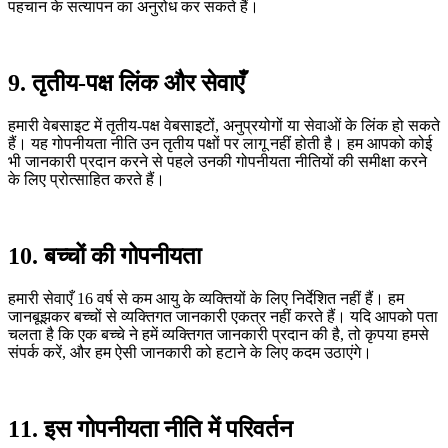
पहचान के सत्यापन का अनुरोध कर सकते हैं।
9. तृतीय-पक्ष लिंक और सेवाएँ
हमारी वेबसाइट में तृतीय-पक्ष वेबसाइटों, अनुप्रयोगों या सेवाओं के लिंक हो सकते
हैं। यह गोपनीयता नीति उन तृतीय पक्षों पर लागू नहीं होती है। हम आपको कोई
भी जानकारी प्रदान करने से पहले उनकी गोपनीयता नीतियों की समीक्षा करने
के लिए प्रोत्साहित करते हैं।
10. बच्चों की गोपनीयता
हमारी सेवाएँ 16 वर्ष से कम आयु के व्यक्तियों के लिए निर्देशित नहीं हैं। हम
जानबूझकर बच्चों से व्यक्तिगत जानकारी एकत्र नहीं करते हैं। यदि आपको पता
चलता है कि एक बच्चे ने हमें व्यक्तिगत जानकारी प्रदान की है, तो कृपया हमसे
संपर्क करें, और हम ऐसी जानकारी को हटाने के लिए कदम उठाएंगे।
11. इस गोपनीयता नीति में परिवर्तन