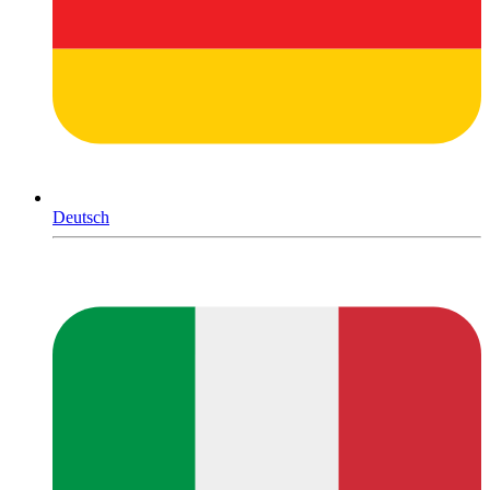
Deutsch