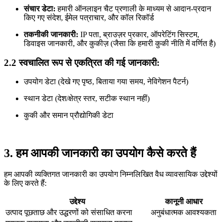
संचार डेटा:
हमारी ऑनलाइन चैट प्रणाली के माध्यम से आदान-प्रदान
किए गए संदेश, ईमेल पत्राचार, और कॉल रिकॉर्ड
तकनीकी जानकारी:
IP पता, ब्राउज़र प्रकार, ऑपरेटिंग सिस्टम,
डिवाइस जानकारी, और कुकीज़ (जैसा कि हमारी कुकी नीति में वर्णित है)
2.2 स्वचालित रूप से एकत्रित की गई जानकारी:
उपयोग डेटा (देखे गए पृष्ठ, बिताया गया समय, नेविगेशन पैटर्न)
स्थान डेटा (देश/क्षेत्र स्तर, सटीक स्थान नहीं)
कुकी और समान प्रौद्योगिकी डेटा
3. हम आपकी जानकारी का उपयोग कैसे करते हैं
हम आपकी व्यक्तिगत जानकारी का उपयोग निम्नलिखित वैध व्यावसायिक उद्देश्यों
के लिए करते हैं:
उद्देश्य
कानूनी आधार
उत्पाद पूछताछ और उद्धरणों को संसाधित करना
अनुबंधात्मक आवश्यकता