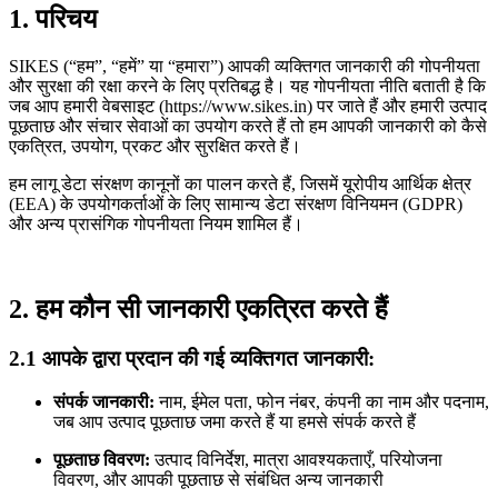
1. परिचय
SIKES (“हम”, “हमें” या “हमारा”) आपकी व्यक्तिगत जानकारी की गोपनीयता
और सुरक्षा की रक्षा करने के लिए प्रतिबद्ध है। यह गोपनीयता नीति बताती है कि
जब आप हमारी वेबसाइट (https://www.sikes.in) पर जाते हैं और हमारी उत्पाद
पूछताछ और संचार सेवाओं का उपयोग करते हैं तो हम आपकी जानकारी को कैसे
एकत्रित, उपयोग, प्रकट और सुरक्षित करते हैं।
हम लागू डेटा संरक्षण कानूनों का पालन करते हैं, जिसमें यूरोपीय आर्थिक क्षेत्र
(EEA) के उपयोगकर्ताओं के लिए सामान्य डेटा संरक्षण विनियमन (GDPR)
और अन्य प्रासंगिक गोपनीयता नियम शामिल हैं।
2. हम कौन सी जानकारी एकत्रित करते हैं
2.1 आपके द्वारा प्रदान की गई व्यक्तिगत जानकारी:
संपर्क जानकारी:
नाम, ईमेल पता, फोन नंबर, कंपनी का नाम और पदनाम,
जब आप उत्पाद पूछताछ जमा करते हैं या हमसे संपर्क करते हैं
पूछताछ विवरण:
उत्पाद विनिर्देश, मात्रा आवश्यकताएँ, परियोजना
विवरण, और आपकी पूछताछ से संबंधित अन्य जानकारी