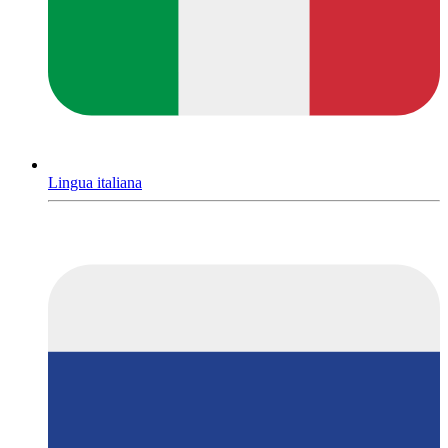
Lingua italiana