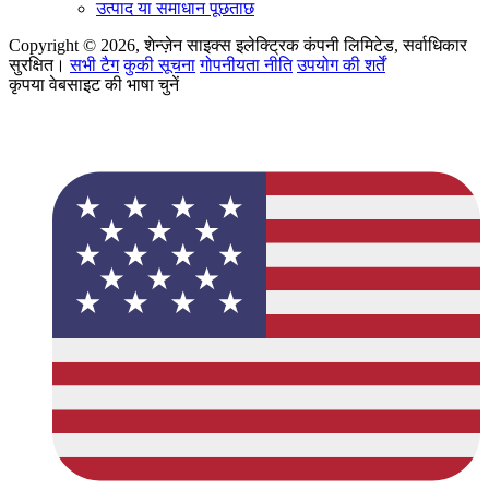
उत्पाद या समाधान पूछताछ
Copyright © 2026, शेन्ज़ेन साइक्स इलेक्ट्रिक कंपनी लिमिटेड, सर्वाधिकार
सुरक्षित।
सभी टैग
कुकी सूचना
गोपनीयता नीति
उपयोग की शर्तें
कृपया वेबसाइट की भाषा चुनें