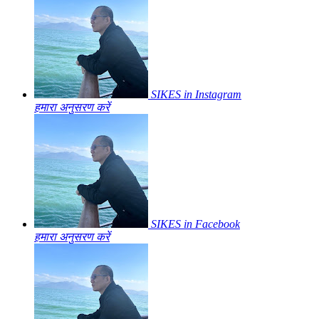
SIKES in Instagram
हमारा अनुसरण करें
SIKES in Facebook
हमारा अनुसरण करें