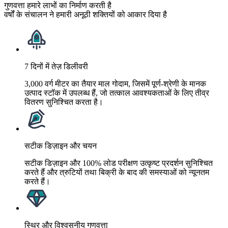
गुणवत्ता हमारे लाभों का निर्माण करती है
वर्षों के संचालन ने हमारी अनूठी शक्तियों को आकार दिया है
7 दिनों में तेज़ डिलीवरी
3,000 वर्ग मीटर का तैयार माल गोदाम, जिसमें पूर्ण-श्रेणी के मानक
उत्पाद स्टॉक में उपलब्ध हैं, जो तत्काल आवश्यकताओं के लिए तीव्र
वितरण सुनिश्चित करता है।
सटीक डिज़ाइन और चयन
सटीक डिज़ाइन और 100% लोड परीक्षण उत्कृष्ट प्रदर्शन सुनिश्चित
करते हैं और त्रुटियों तथा बिक्री के बाद की समस्याओं को न्यूनतम
करते हैं।
स्थिर और विश्वसनीय गुणवत्ता