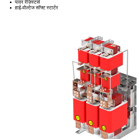
पावर रेज़िस्टर्स
हाई-वोल्टेज सॉफ्ट स्टार्टर