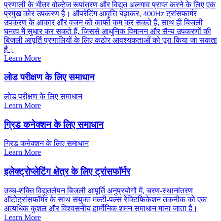
प्रणाली के भीतर वोल्टेज रूपांतरण और विद्युत अलगाव प्राप्त करने के लिए एक
प्रमुख कोर उपकरण है। ऑपरेटिंग आवृत्ति बढ़ाकर, 400Hz ट्रांसफार्मर
उपकरण के आकार और वजन को काफी कम कर सकते हैं, साथ ही बिजली
घनत्व में सुधार कर सकते हैं, जिससे आधुनिक विमानन और सैन्य उपकरणों की
बिजली आपूर्ति प्रणालियों के लिए कठोर आवश्यकताओं को पूरा किया जा सकता
है।
Learn More
लोड परीक्षण के लिए समाधान
लोड परीक्षण के लिए समाधान
Learn More
ग्रिड कनेक्शन के लिए समाधान
ग्रिड कनेक्शन के लिए समाधान
Learn More
इलेक्ट्रोप्लेटिंग क्षेत्र के लिए ट्रांसफॉर्मर
उच्च-शक्ति विद्युतलेपन बिजली आपूर्ति अनुप्रयोगों में, चरण-स्थानांतरण
ऑटोट्रांसफॉर्मर के साथ संयुक्त मल्टी-पल्स रेक्टिफिकेशन तकनीक को एक
अत्यधिक कुशल और विश्वसनीय हार्मोनिक शमन समाधान माना जाता है।
Learn More