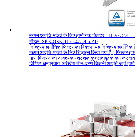
मध्यम आवृत्ति भट्टी के लिए हार्मोनिक फ़िल्टर THDi＜5% 11
मॉडल: SKS-OSK-1155-4A5/05-A0
निष्क्रिय हार्मोनिक फिल्टर का विवरण: यह निष्क्रिय हार्मोनिक फ
मध्यम आवृत्ति भट्टी के लिए डिज़ाइन किया गया है। फिल्टर हार्म
धारा विरूपण को आवश्यक स्तर तक कुशलतापूर्वक कम कर सकत
विशिष्ट अनुप्रयोग: अरेखीय तीन-चरण बिजली आपूर्ति जहां हार्मोन