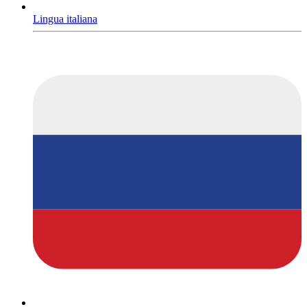
Lingua italiana