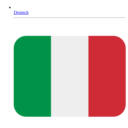
Deutsch