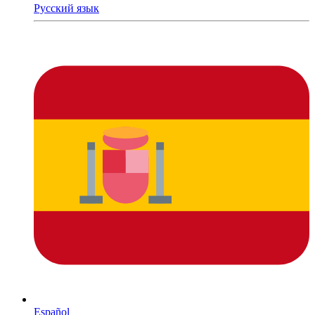
Русский язык
Español