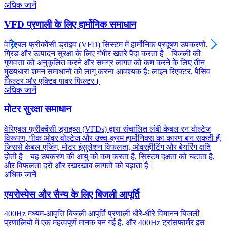
अधिक जानें
VFD प्रणाली के लिए हार्मोनिक समाधान
वेरिएबल फ्रीक्वेंसी ड्राइव (VFD) सिस्टम में हार्मोनिक प्रदूषण उपकरणों,
ग्रिड और उत्पादन सुरक्षा के लिए गंभीर खतरे पैदा करता है। बिजली की
गुणवत्ता को अनुकूलित करने और समग्र लागत को कम करने के लिए तीन
मुख्यधारा शमन समाधानों को लागू करना आवश्यक है: लाइन रिएक्टर, पैसिव
फिल्टर और एक्टिव पावर फिल्टर।
अधिक जानें
मोटर सुरक्षा समाधान
वेरिएबल फ्रीक्वेंसी ड्राइव्स (VFDs) द्वारा संचालित लंबी केबल रन वोल्टेज
विरूपण, पीक ओवर वोल्टेज और उच्च-क्रम हार्मोनिक्स का कारण बन सकती हैं,
जिससे केबल एजिंग, मोटर इंसुलेशन विफलता, ओवरहीटिंग और बेयरिंग क्षति
होती है। यह उपकरण की आयु को कम करता है, सिस्टम दक्षता को घटाता है,
और विफलता दरों और रखरखाव लागतों को बढ़ाता है।
अधिक जानें
एयरोस्पेस और सैन्य के लिए बिजली आपूर्ति
400Hz मध्यम-आवृत्ति बिजली आपूर्ति प्रणाली धीरे-धीरे विमानन बिजली
प्रणालियों में एक महत्वपूर्ण मानक बन गई है, और 400Hz ट्रांसफार्मर इस