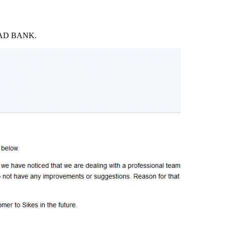
LOAD BANK.