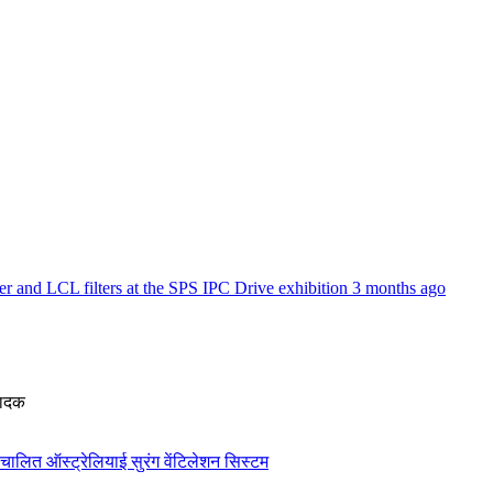
r and LCL filters at the SPS IPC Drive exhibition
3 months ago
ादक
ंचालित ऑस्ट्रेलियाई सुरंग वेंटिलेशन सिस्टम