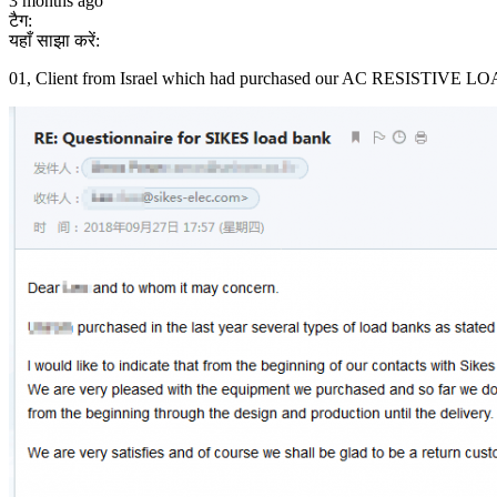
3 months ago
टैग:
यहाँ साझा करें:
01, Client from Israel which had purchased our AC RESISTIVE 