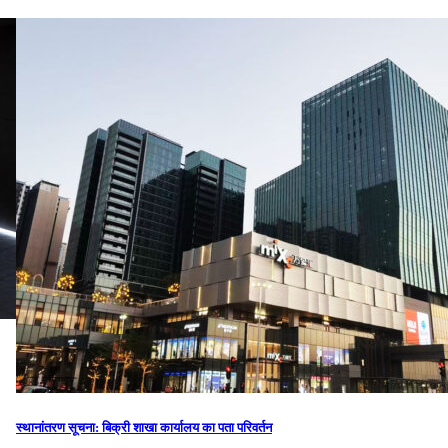
स्थानांतरण सूचना: बिक्री शाखा कार्यालय का पता परिवर्तन