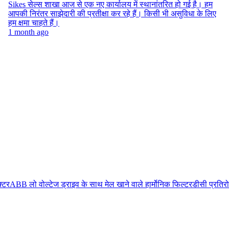
Sikes सेल्स शाखा आज से एक नए कार्यालय में स्थानांतरित हो गई है। हम
आपकी निरंतर साझेदारी की प्रतीक्षा कर रहे हैं। किसी भी असुविधा के लिए
हम क्षमा चाहते हैं।
1 month ago
्टर
ABB लो वोल्टेज ड्राइव के साथ मेल खाने वाले हार्मोनिक फिल्टर
डीसी प्रतिर