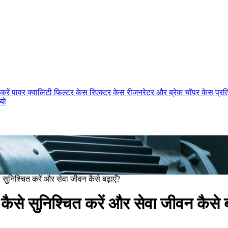
करें
पावर क्वालिटी फिल्टर केस
रिएक्टर केस
रीजनरेटर और ब्रेक चॉपर केस
प्र
ियो
सुनिश्चित करें और सेवा जीवन कैसे बढ़ाएँ?
ैसे सुनिश्चित करें और सेवा जीवन कैसे ब