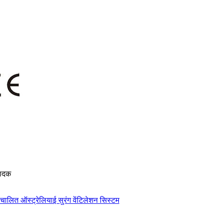
ादक
ंचालित ऑस्ट्रेलियाई सुरंग वेंटिलेशन सिस्टम