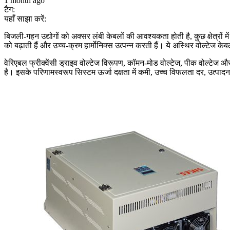
1 month ago
टैग:
यहाँ साझा करें:
बिजली-गहन उद्योगों को अक्सर लंबी केबलों की आवश्यकता होती है, कुछ क्षेत्रों म
को बढ़ाती हैं और उच्च-क्रम हार्मोनिक्स उत्पन्न करती हैं। ये अस्थिर वोल्टेज के
वेरिएबल फ्रीक्वेंसी ड्राइव वोल्टेज विरूपण, कॉमन-मोड वोल्टेज, पीक वोल्टेज और
है। इसके परिणामस्वरूप सिस्टम ऊर्जा दक्षता में कमी, उच्च विफलता दर, उत्पादन क्