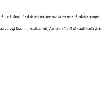
ै। लंबी केबलें मोटरों के लिए कई समस्याएं उत्पन्न करती हैं, वोल्टेज स्पाइक्स
ी समयपूर्व विफलता, अत्यधिक गर्मी, सेवा जीवन में कमी और बेयरिंग क्षति होती