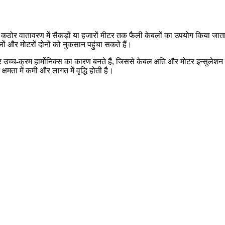
ें कठोर वातावरण में सैकड़ों या हजारों मीटर तक फैली केबलों का उपयोग किया जाता ह
बलों और मोटरों दोनों को नुकसान पहुंचा सकते हैं।
 उच्च-क्रम हार्मोनिक्स का कारण बनते हैं, जिससे केबल क्षति और मोटर इन्सुलेशन क
षमता में कमी और लागत में वृद्धि होती है।