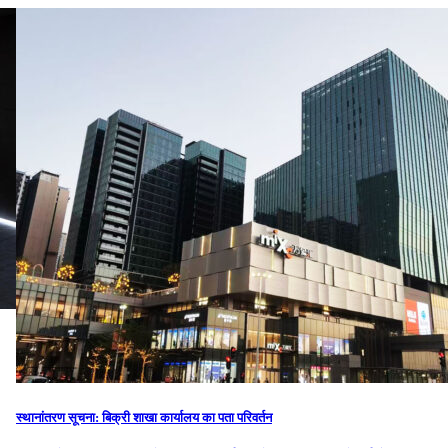
स्थानांतरण सूचना: बिक्री शाखा कार्यालय का पता परिवर्तन