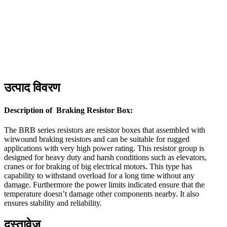
उत्पाद विवरण
Description of Braking Resistor Box:
The BRB series resistors are resistor boxes that assembled with
wirwound braking resistors and can be suitable for rugged
applications with very high power rating. This resistor group is
designed for heavy duty and harsh conditions such as elevators,
cranes or for braking of big electrical motors. This type has
capability to withstand overload for a long time without any
damage. Furthermore the power limits indicated ensure that the
temperature doesn’t damage other components nearby. It also
ensures stability and reliability.
दस्तावेज़