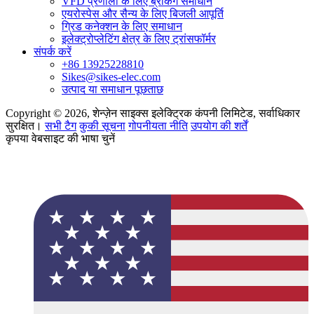
VFD प्रणाली के लिए ब्रेकिंग समाधान
एयरोस्पेस और सैन्य के लिए बिजली आपूर्ति
ग्रिड कनेक्शन के लिए समाधान
इलेक्ट्रोप्लेटिंग क्षेत्र के लिए ट्रांसफॉर्मर
संपर्क करें
+86 13925228810
Sikes@sikes-elec.com
उत्पाद या समाधान पूछताछ
Copyright © 2026, शेन्ज़ेन साइक्स इलेक्ट्रिक कंपनी लिमिटेड, सर्वाधिकार
सुरक्षित।
सभी टैग
कुकी सूचना
गोपनीयता नीति
उपयोग की शर्तें
कृपया वेबसाइट की भाषा चुनें