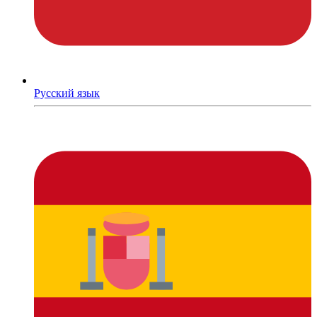
Русский язык