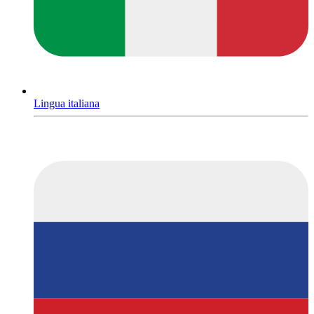
Lingua italiana