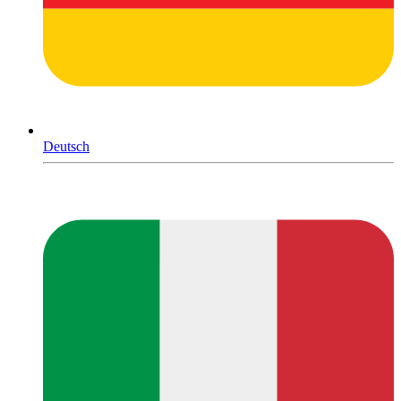
Deutsch