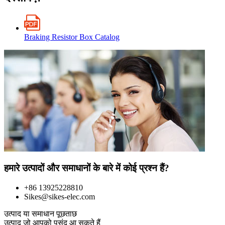
Braking Resistor Box Catalog
हमारे उत्पादों और समाधानों के बारे में कोई प्रश्न हैं?
+86 13925228810
Sikes@sikes-elec.com
उत्पाद या समाधान पूछताछ
उत्पाद जो आपको पसंद आ सकते हैं