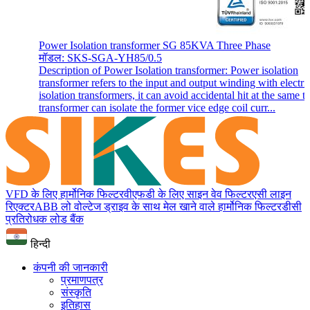
Power Isolation transformer SG 85KVA Three Phase
मॉडल: SKS-SGA-YH85/0.5
Description of Power Isolation transformer: Power isolation
transformer refers to the input and output winding with electri
isolation transformers, it can avoid accidental hit at the same t
transformer can isolate the former vice edge coil curr...
VFD के लिए हार्मोनिक फिल्टर
वीएफडी के लिए साइन वेव फिल्टर
एसी लाइन
रिएक्टर
ABB लो वोल्टेज ड्राइव के साथ मेल खाने वाले हार्मोनिक फिल्टर
डीसी
प्रतिरोधक लोड बैंक
हिन्दी
कंपनी की जानकारी
प्रमाणपत्र
संस्कृति
इतिहास