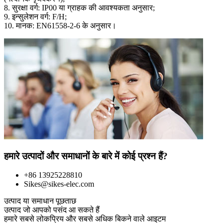
8. सुरक्षा वर्ग: IP00 या ग्राहक की आवश्यकता अनुसार;
9. इन्सुलेशन वर्ग: F/H;
10. मानक: EN61558-2-6 के अनुसार।
हमारे उत्पादों और समाधानों के बारे में कोई प्रश्न हैं?
+86 13925228810
Sikes@sikes-elec.com
उत्पाद या समाधान पूछताछ
उत्पाद जो आपको पसंद आ सकते हैं
हमारे सबसे लोकप्रिय और सबसे अधिक बिकने वाले आइटम