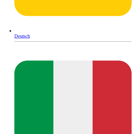
Deutsch