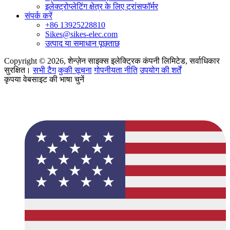
इलेक्ट्रोप्लेटिंग क्षेत्र के लिए ट्रांसफॉर्मर
संपर्क करें
+86 13925228810
Sikes@sikes-elec.com
उत्पाद या समाधान पूछताछ
Copyright © 2026, शेन्ज़ेन साइक्स इलेक्ट्रिक कंपनी लिमिटेड, सर्वाधिकार
सुरक्षित।
सभी टैग
कुकी सूचना
गोपनीयता नीति
उपयोग की शर्तें
कृपया वेबसाइट की भाषा चुनें