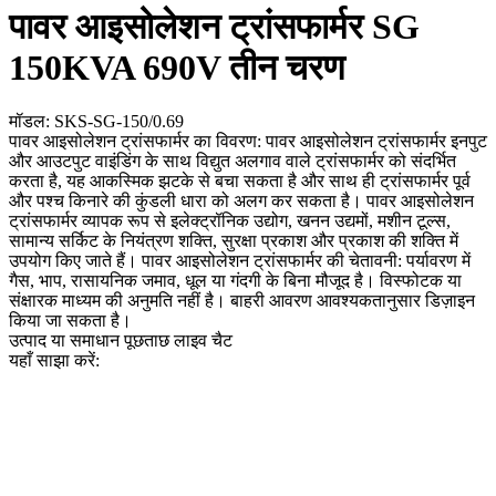
पावर आइसोलेशन ट्रांसफार्मर SG
150KVA 690V तीन चरण
मॉडल: SKS-SG-150/0.69
पावर आइसोलेशन ट्रांसफार्मर का विवरण: पावर आइसोलेशन ट्रांसफार्मर इनपुट
और आउटपुट वाइंडिंग के साथ विद्युत अलगाव वाले ट्रांसफार्मर को संदर्भित
करता है, यह आकस्मिक झटके से बचा सकता है और साथ ही ट्रांसफार्मर पूर्व
और पश्च किनारे की कुंडली धारा को अलग कर सकता है। पावर आइसोलेशन
ट्रांसफार्मर व्यापक रूप से इलेक्ट्रॉनिक उद्योग, खनन उद्यमों, मशीन टूल्स,
सामान्य सर्किट के नियंत्रण शक्ति, सुरक्षा प्रकाश और प्रकाश की शक्ति में
उपयोग किए जाते हैं। पावर आइसोलेशन ट्रांसफार्मर की चेतावनी: पर्यावरण में
गैस, भाप, रासायनिक जमाव, धूल या गंदगी के बिना मौजूद है। विस्फोटक या
संक्षारक माध्यम की अनुमति नहीं है। बाहरी आवरण आवश्यकतानुसार डिज़ाइन
किया जा सकता है।
उत्पाद या समाधान पूछताछ
लाइव चैट
यहाँ साझा करें: