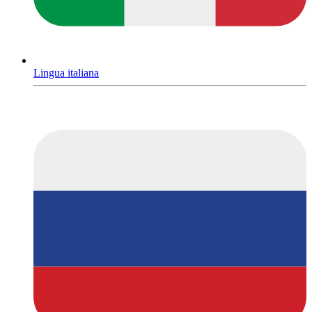
Lingua italiana