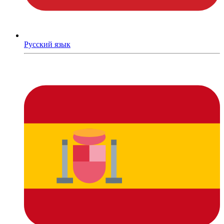
Русский язык