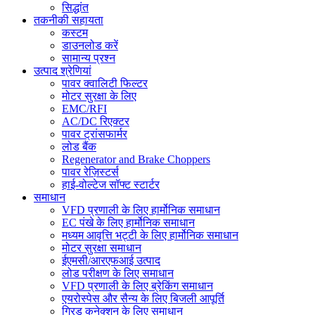
सिद्धांत
तकनीकी सहायता
कस्टम
डाउनलोड करें
सामान्य प्रश्न
उत्पाद श्रेणियां
पावर क्वालिटी फिल्टर
मोटर सुरक्षा के लिए
EMC/RFI
AC/DC रिएक्टर
पावर ट्रांसफार्मर
लोड बैंक
Regenerator and Brake Choppers
पावर रेज़िस्टर्स
हाई-वोल्टेज सॉफ्ट स्टार्टर
समाधान
VFD प्रणाली के लिए हार्मोनिक समाधान
EC पंखे के लिए हार्मोनिक समाधान
मध्यम आवृत्ति भट्टी के लिए हार्मोनिक समाधान
मोटर सुरक्षा समाधान
ईएमसी/आरएफआई उत्पाद
लोड परीक्षण के लिए समाधान
VFD प्रणाली के लिए ब्रेकिंग समाधान
एयरोस्पेस और सैन्य के लिए बिजली आपूर्ति
ग्रिड कनेक्शन के लिए समाधान