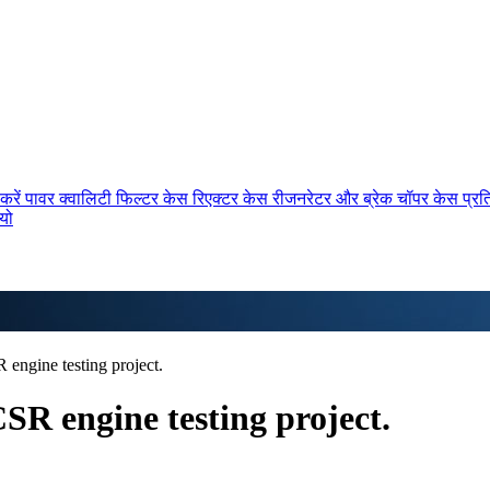
करें
पावर क्वालिटी फिल्टर केस
रिएक्टर केस
रीजनरेटर और ब्रेक चॉपर केस
प्र
ियो
 engine testing project.
SR engine testing project.