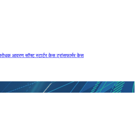
तिरोधक आवरण
सॉफ्ट स्टार्टर केस
ट्रांसफार्मर केस